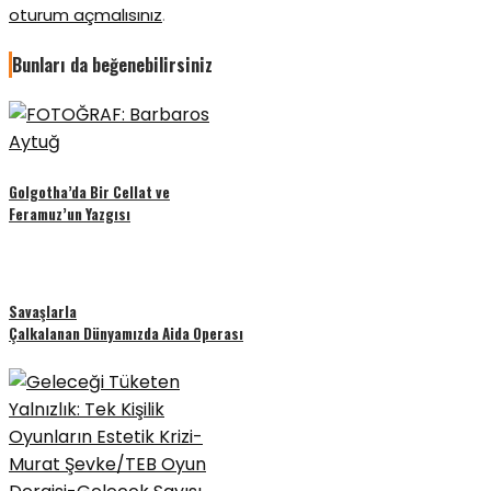
oturum açmalısınız
.
Bunları da beğenebilirsiniz
Golgotha’da Bir Cellat ve
Feramuz’un Yazgısı
Savaşlarla
Çalkalanan Dünyamızda Aida Operası