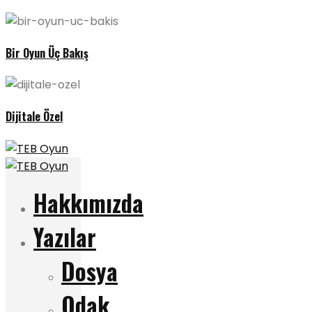
Bir Oyun Üç Bakış
Dijitale Özel
Hakkımızda
Yazılar
Dosya
Odak