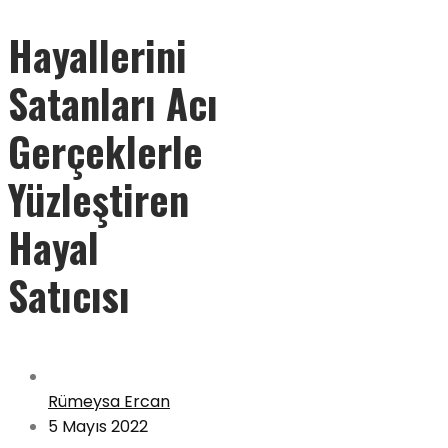
Hayallerini
Satanları Acı
Gerçeklerle
Yüzleştiren
Hayal
Satıcısı
Rümeysa Ercan
5 Mayıs 2022