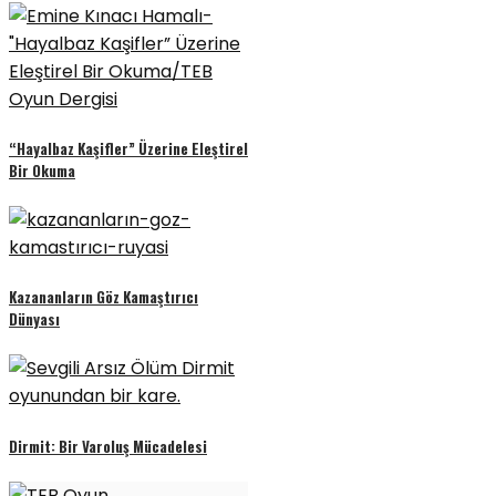
“Hayalbaz Kaşifler” Üzerine Eleştirel
Bir Okuma
Kazananların Göz Kamaştırıcı
Dünyası
Dirmit: Bir Varoluş Mücadelesi