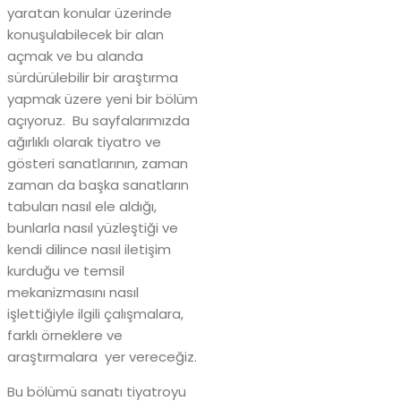
yaratan konular üzerinde
konuşulabilecek bir alan
açmak ve bu alanda
sürdürülebilir bir araştırma
yapmak üzere yeni bir bölüm
açıyoruz. Bu sayfalarımızda
ağırlıklı olarak tiyatro ve
gösteri sanatlarının, zaman
zaman da başka sanatların
tabuları nasıl ele aldığı,
bunlarla nasıl yüzleştiği ve
kendi dilince nasıl iletişim
kurduğu ve temsil
mekanizmasını nasıl
işlettiğiyle ilgili çalışmalara,
farklı örneklere ve
araştırmalara yer vereceğiz.
Bu bölümü sanatı tiyatroyu