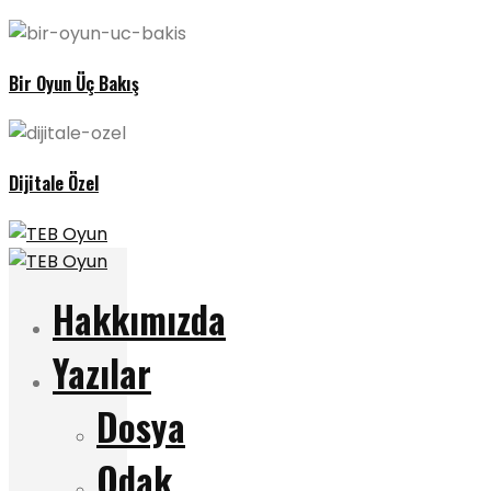
Bir Oyun Üç Bakış
Dijitale Özel
Hakkımızda
Yazılar
Dosya
Odak