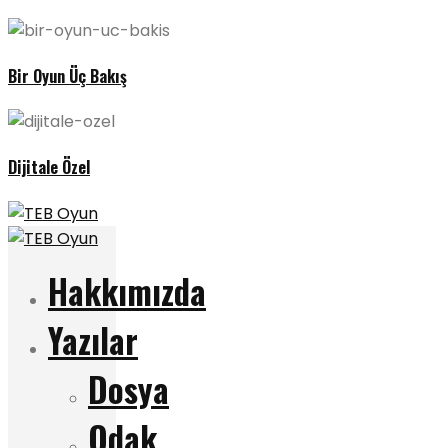
Bir Oyun Üç Bakış
Dijitale Özel
Hakkımızda
Yazılar
Dosya
Odak