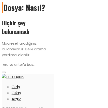
Dosya: Nasıl?
Hiçbir şey
bulunamadı
Maalesef aradığınızı
bulamıyoruz. Belki arama
yardımcı olabilir.
Giriş
Çıkış
Arşiv