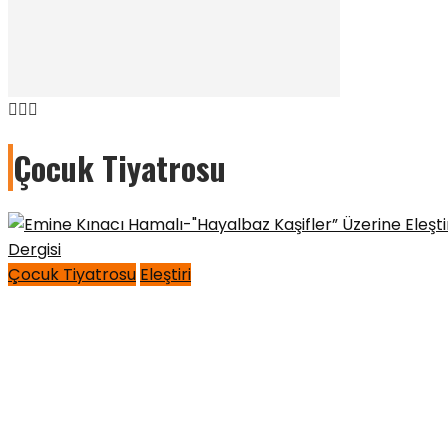
Çocuk Tiyatrosu
Çocuk Tiyatrosu
Eleştiri