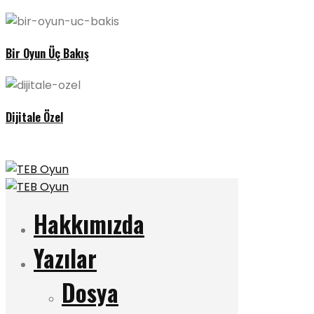
Bir Oyun Üç Bakış
Dijitale Özel
Hakkımızda
Yazılar
Dosya