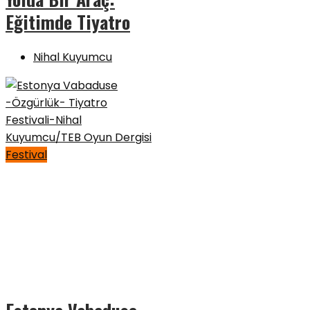
Eğitimde Tiyatro
Nihal Kuyumcu
Festival