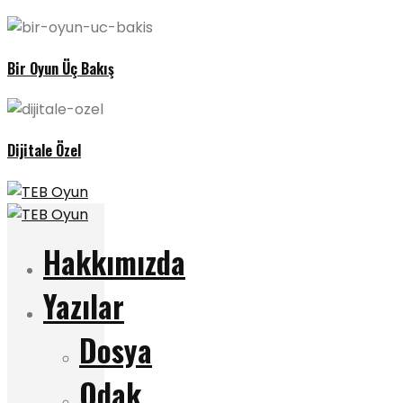
Bir Oyun Üç Bakış
Dijitale Özel
Hakkımızda
Yazılar
Dosya
Odak