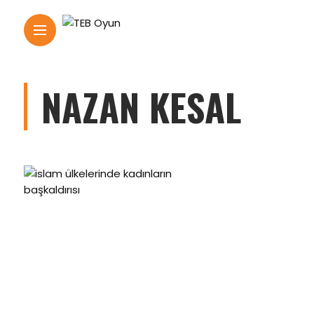
NAZAN KESAL