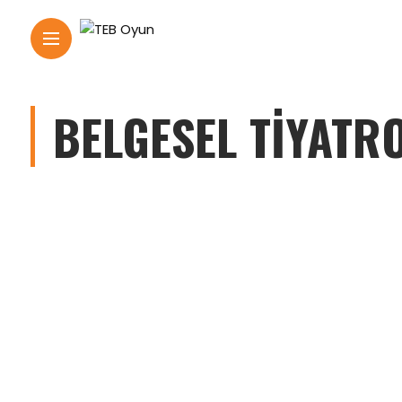
BELGESEL TIYATR