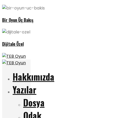
Bir Oyun Üç Bakış
Dijitale Özel
Hakkımızda
Yazılar
Dosya
Odak