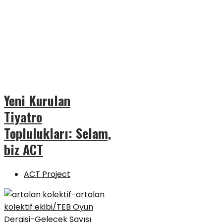
Yeni Kurulan
Tiyatro
Toplulukları: Selam,
biz ACT
ACT Project