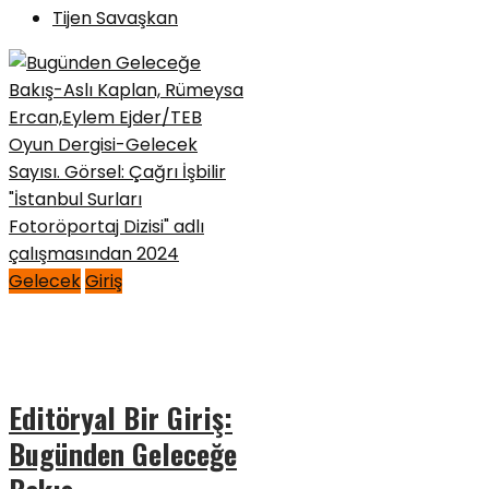
Tijen Savaşkan
Gelecek
Giriş
Editöryal Bir Giriş:
Bugünden Geleceğe