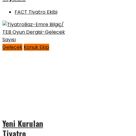
FACT Tiyatro Ekibi
Gelecek
Konuk Ekip
Yeni Kurulan
Tiyatro