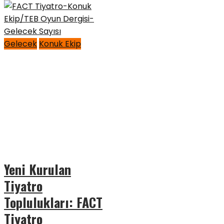
Gelecek
Konuk Ekip
Yeni Kurulan
Tiyatro
Toplulukları: FACT
Tiyatro