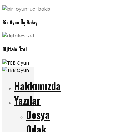
Bir Oyun Üç Bakış
Dijitale Özel
Hakkımızda
Yazılar
Dosya
Odak