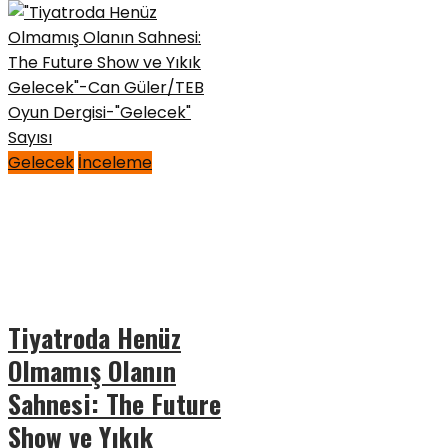
Gelecek
İnceleme
Tiyatroda Henüz
Olmamış Olanın
Sahnesi: The Future
Show ve Yıkık