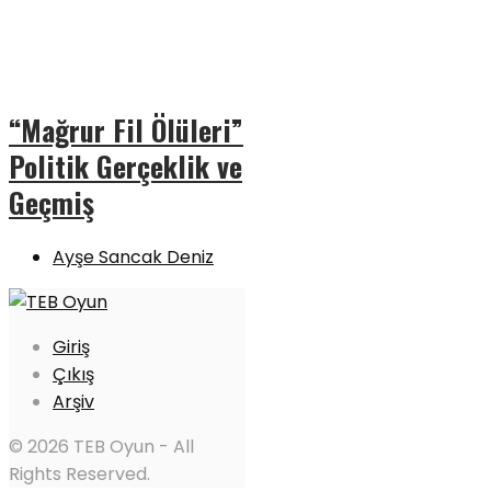
“Mağrur Fil Ölüleri”
Politik Gerçeklik ve
Geçmiş
Ayşe Sancak Deniz
Giriş
Çıkış
Arşiv
© 2026 TEB Oyun - All
Rights Reserved.