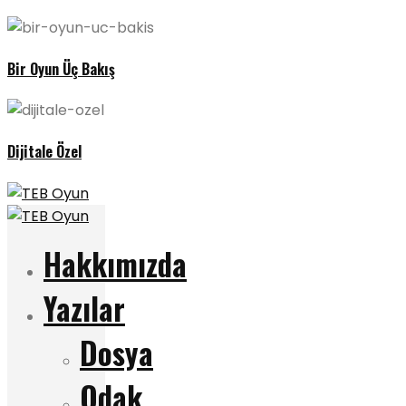
Bir Oyun Üç Bakış
Dijitale Özel
Hakkımızda
Yazılar
Dosya
Odak