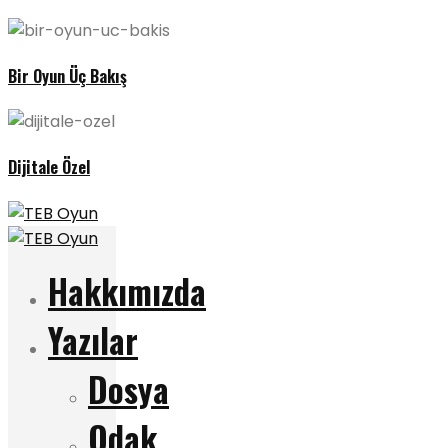
Bir Oyun Üç Bakış
Dijitale Özel
Hakkımızda
Yazılar
Dosya
Odak