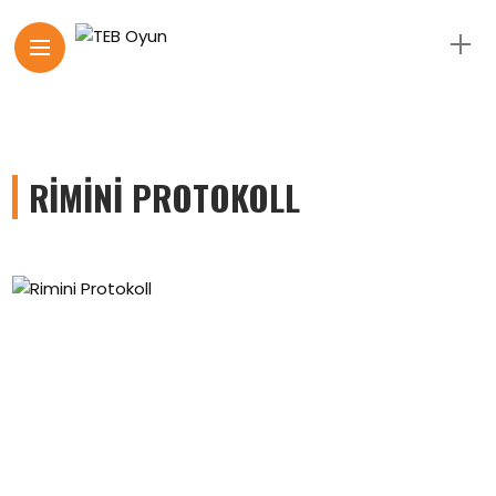
RIMINI PROTOKOLL