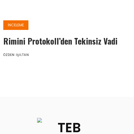
İNCELEME
Rimini Protokoll’den Tekinsiz Vadi
ÖZDEN IŞILTAN