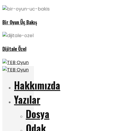
Bir Oyun Üç Bakış
Dijitale Özel
Hakkımızda
Yazılar
Dosya
Odak