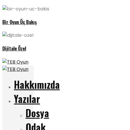
Bir Oyun Üç Bakış
Dijitale Özel
Hakkımızda
Yazılar
Dosya
Odak