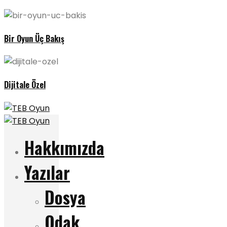
Bir Oyun Üç Bakış
Dijitale Özel
Hakkımızda
Yazılar
Dosya
Odak