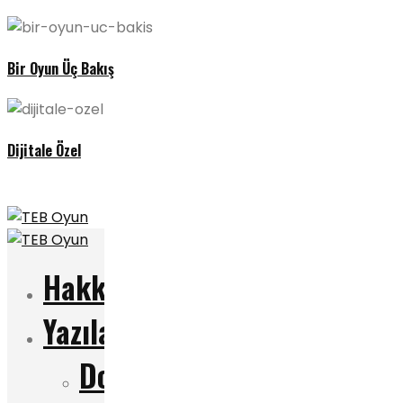
Bir Oyun Üç Bakış
Dijitale Özel
Hakkımızda
Yazılar
Dosya