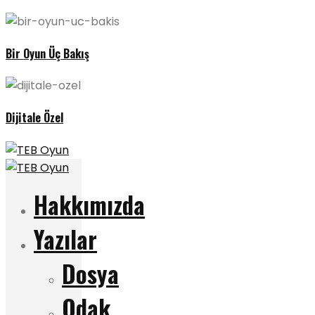
Bir Oyun Üç Bakış
Dijitale Özel
Hakkımızda
Yazılar
Dosya
Odak