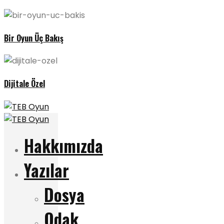
Bir Oyun Üç Bakış
Dijitale Özel
Hakkımızda
Yazılar
Dosya
Odak