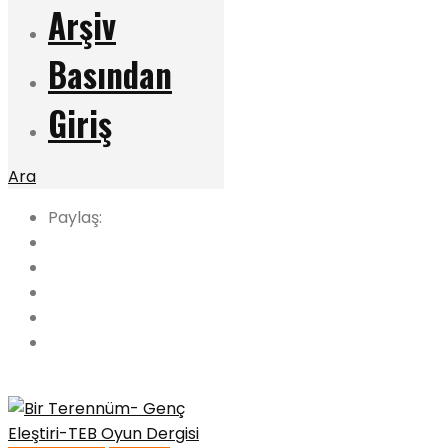
Arşiv
Basından
Giriş
Ara
Paylaş: