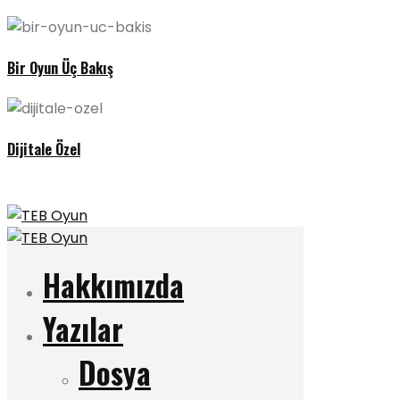
Bir Oyun Üç Bakış
Dijitale Özel
Hakkımızda
Yazılar
Dosya