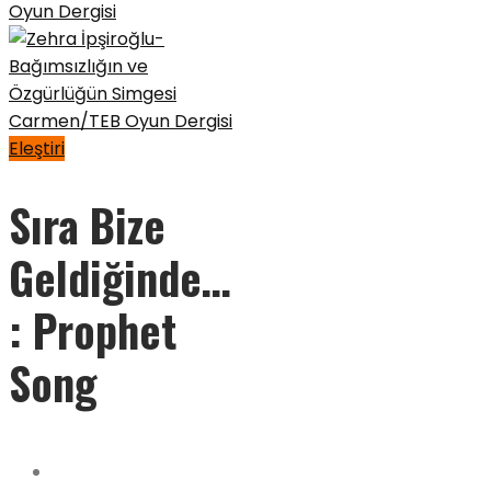
Eleştiri
Sıra Bize
Geldiğinde…
: Prophet
Song