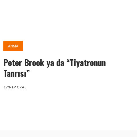
ANMA
Peter Brook ya da “Tiyatronun
Tanrısı”
ZEYNEP ORAL