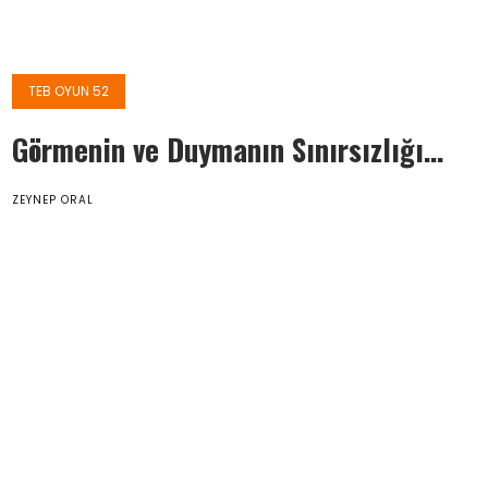
TEB OYUN 52
Görmenin ve Duymanın Sınırsızlığı…
ZEYNEP ORAL