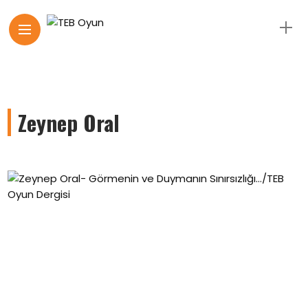
Zeynep Oral