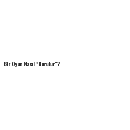
Bir Oyun Nasıl “Kurulur”?