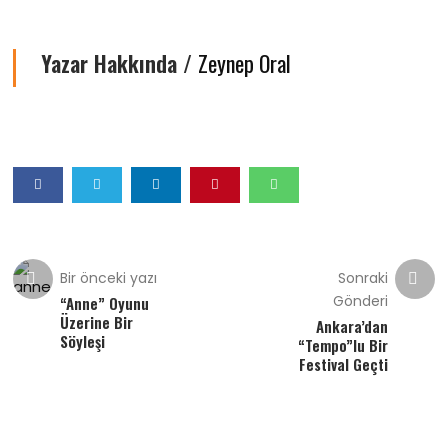
Yazar Hakkında /
Zeynep Oral
Bir önceki yazı
Sonraki
Gönderi
“Anne” Oyunu
Üzerine Bir
Ankara’dan
Söyleşi
“Tempo”lu Bir
Festival Geçti