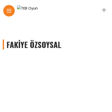
FAKIYE ÖZSOYSAL