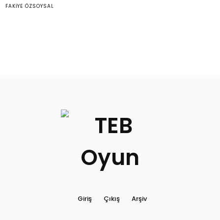
FAKIYE ÖZSOYSAL
Giriş
Çıkış
Arşiv