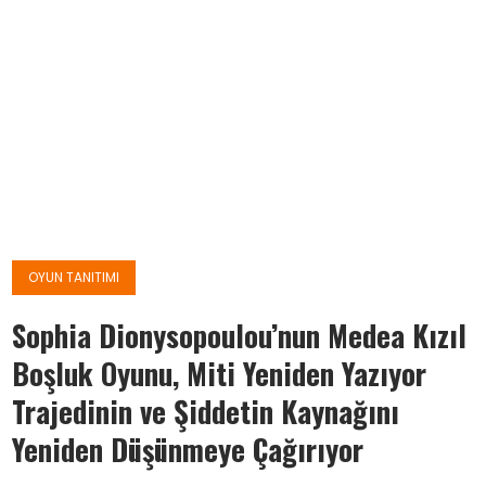
OYUN TANITIMI
Sophia Dionysopoulou’nun Medea Kızıl
Boşluk Oyunu, Miti Yeniden Yazıyor
Trajedinin ve Şiddetin Kaynağını
Yeniden Düşünmeye Çağırıyor