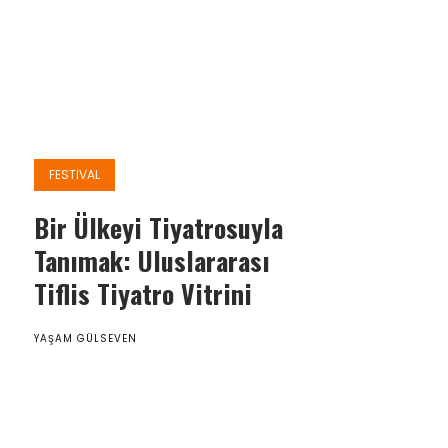
FESTIVAL
Bir Ülkeyi Tiyatrosuyla
Tanımak: Uluslararası
Tiflis Tiyatro Vitrini
YAŞAM GÜLSEVEN