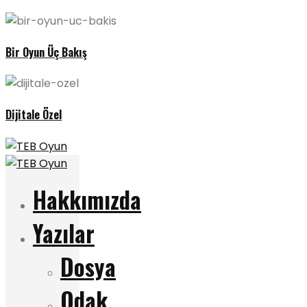
Bir Oyun Üç Bakış
Dijitale Özel
Hakkımızda
Yazılar
Dosya
Odak