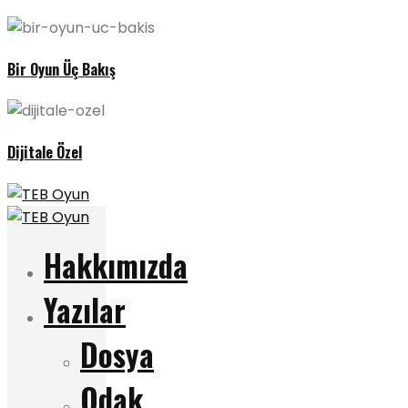
Bir Oyun Üç Bakış
Dijitale Özel
Hakkımızda
Yazılar
Dosya
Odak