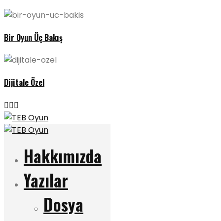
Bir Oyun Üç Bakış
Dijitale Özel
Hakkımızda
Yazılar
Dosya