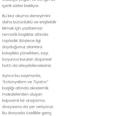
içerik sizleri bekliyor.
Bu kez okuma deneyimini
daha bütünlüklü ve erişilebilir
kılmak için yazılarımızı
tematik başlıklar altında
topladık. Böylece ilgi
duyduğunuz alanlara
kolaylıkla yönelirken, sayı
boyunca kurulan düşünsel
hattı da izleyebileceksiniz.
Ayrıca bu sayımızda,
“Kolonyalizm ve Tiyatro”
başlığı altında akademik
makalelerden oluşan
kapsamlı bir araştırma
dosyasına da yer veriyoruz.
Bu dosyada özellikle genç