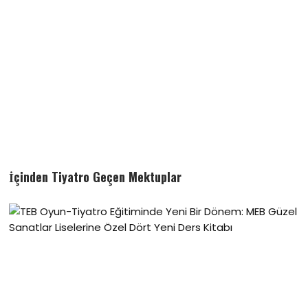
İçinden Tiyatro Geçen Mektuplar