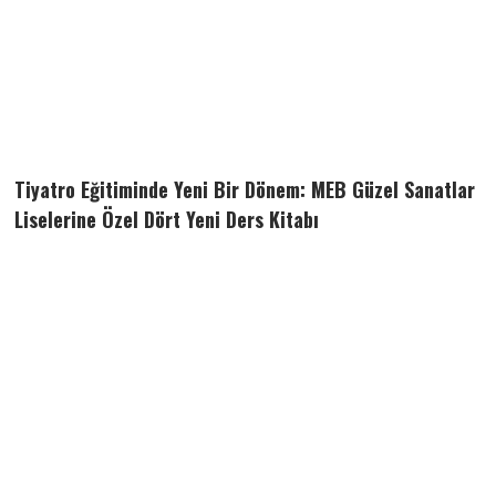
Tiyatro Eğitiminde Yeni Bir Dönem: MEB Güzel Sanatlar
Liselerine Özel Dört Yeni Ders Kitabı