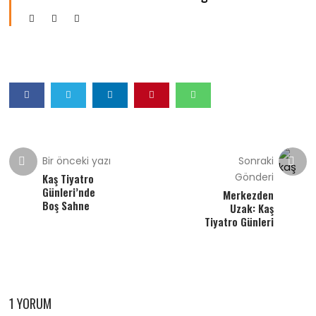
Bir önceki yazı
Sonraki
Gönderi
Kaş Tiyatro
Günleri’nde
Merkezden
Boş Sahne
Uzak: Kaş
Tiyatro Günleri
1 YORUM