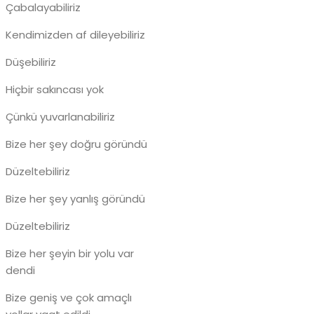
Çabalayabiliriz
Kendimizden af dileyebiliriz
Düşebiliriz
Hiçbir sakıncası yok
Çünkü yuvarlanabiliriz
Bize her şey doğru göründü
Düzeltebiliriz
Bize her şey yanlış göründü
Düzeltebiliriz
Bize her şeyin bir yolu var
dendi
Bize geniş ve çok amaçlı