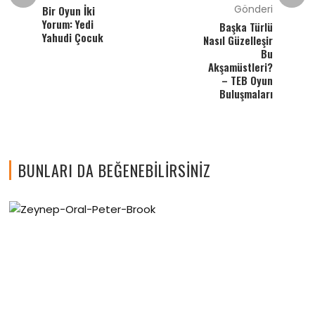
Gönderi
Bir Oyun İki
Yorum: Yedi
Başka Türlü
Yahudi Çocuk
Nasıl Güzelleşir
Bu
Akşamüstleri?
– TEB Oyun
Buluşmaları
BUNLARI DA BEĞENEBILIRSINIZ