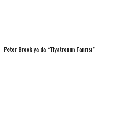
Peter Brook ya da “Tiyatronun Tanrısı”