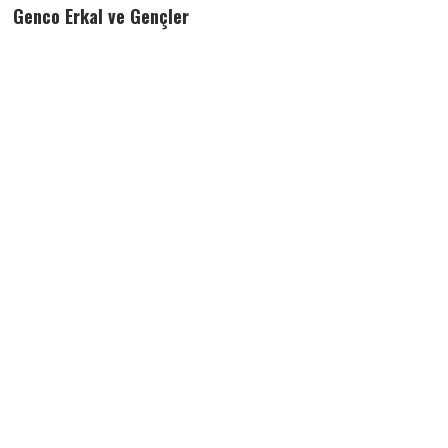
Genco Erkal ve Gençler