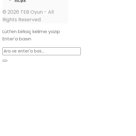
© 2026 TEB Oyun - All
Rights Reserved.
Lütfen birkaç kelime yazıp
Enter'a basın