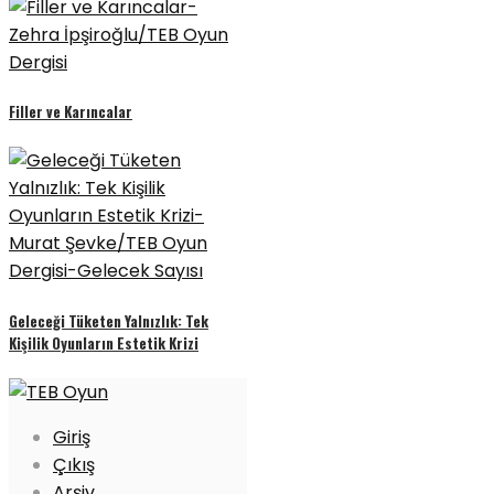
Filler ve Karıncalar
Geleceği Tüketen Yalnızlık: Tek
Kişilik Oyunların Estetik Krizi
Giriş
Çıkış
Arşiv