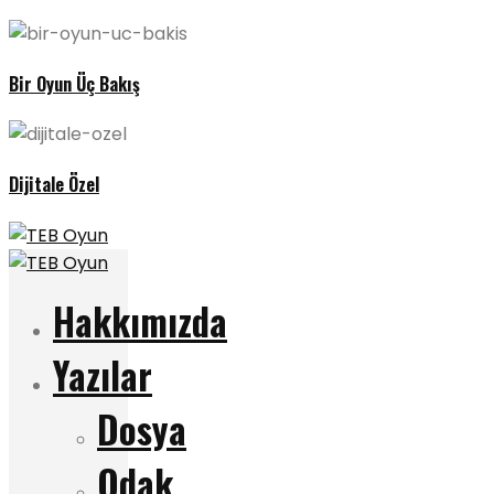
Bir Oyun Üç Bakış
Dijitale Özel
Hakkımızda
Yazılar
Dosya
Odak